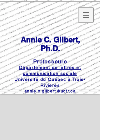
Annie C. Gilbert,
Ph.D.
Professeure
Département de lettres et
communication sociale
Université du Québec à Trois-
Rivières
annie.c.gilbert@uqtr.ca