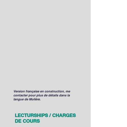
Version française en construction, me
contacter pour plus de détails dans la
langue de Molière.
LECTURSHIPS / CHARGES
DE COURS